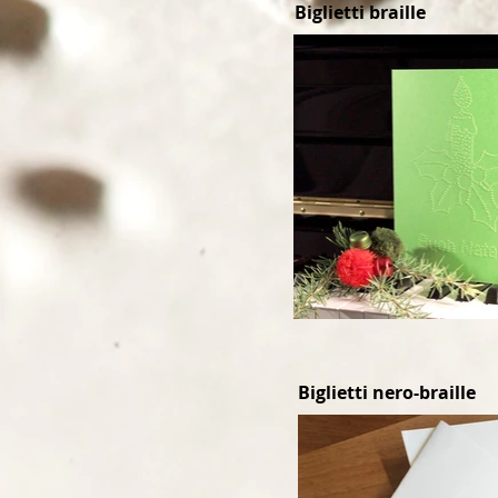
Biglietti braille
Biglietti nero-braille