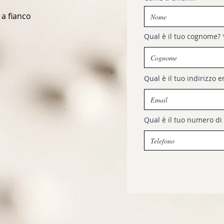
 a fianco
Qual è il tuo cognome?
Qual è il tuo indirizzo e
Qual è il tuo numero di