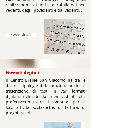
realizzando così un testo fruibile dai non
vedenti, dagli ipovedenti e dai vedenti. ...
Scopri di più
Formati digitali
Il Centro Braille San Giacomo ha tra le
diverse tipologie di lavorazione anche la
trascrizione di testi in vari formati
digitali, richiesti dai non vedenti che
preferiscono usare il computer per le
loro attività scolastiche, di lettura, di
preghiera, etc..