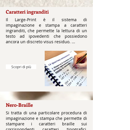
Caratteri ingranditi
Il Large-Print è il sistema di
impaginazione e stampa a caratteri
ingranditi, che permette la lettura di un
testo ad ipovedenti che possiedono
ancora un discreto visus residuo. ...
Scopri di più
Nero-Braille
Si tratta di una particolare procedura di
impaginazione e stampa che permette di
stampare i caratteri braille sui
corrispondenti caratteri tipografici,