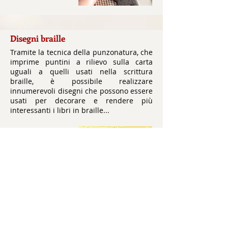
Disegni braille
Tramite la tecnica della punzonatura, che
imprime puntini a rilievo sulla carta
uguali a quelli usati nella scrittura
braille, è possibile realizzare
innumerevoli disegni che possono essere
usati per decorare e rendere più
interessanti i libri in braille...
Scopri di più
Lastre in alluminio