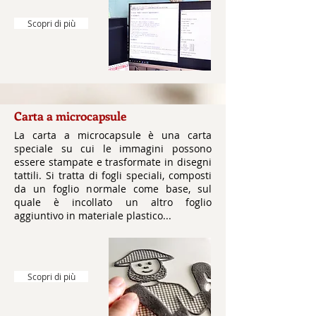
Scopri di più
Carta a microcapsule
La carta a microcapsule è una carta
speciale su cui le immagini possono
essere stampate e trasformate in disegni
tattili. Si tratta di fogli speciali, composti
da un foglio normale come base, sul
quale è incollato un altro foglio
aggiuntivo in materiale plastico...
Scopri di più