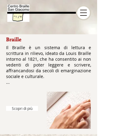
Braille
Il Braille è un sistema di lettura e
scrittura in rilievo, ideato da Louis Braille
intorno al 1821, che ha consentito ai non
vedenti di poter leggere e scrivere,
affrancandosi da secoli di emarginazione
sociale e culturale.
...
Scopri di più