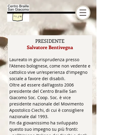
PRESIDENTE
Salvatore Bentivegna
Laureato in giurisprudenza presso
l'Ateneo bolognese, come non vedente e
cattolico vive un'esperienza d'impegno
sociale a favore dei disabili.
Oltre ad essere dall'agosto 2006
presidente del Centro Braille San
Giacomo Soc. Coop. Soc. è vice
presidente nazionale del Movimento
Apostolico Ciechi, di cui è consigliere
nazionale dal 1993.
Fin da giovanissimo ha sviluppato
questo suo impegno su più fronti: