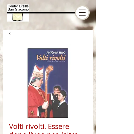
Volti rivolti. Essere