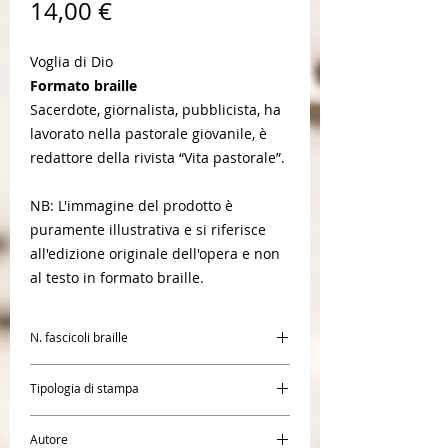
Prezzo
14,00 €
Voglia di Dio
Formato braille
Sacerdote, giornalista, pubblicista, ha
lavorato nella pastorale giovanile, è
redattore della rivista “Vita pastorale”.
NB: L'immagine del prodotto è
puramente illustrativa e si riferisce
all'edizione originale dell'opera e non
al testo in formato braille.
N. fascicoli braille
1
Tipologia di stampa
Braille
Autore