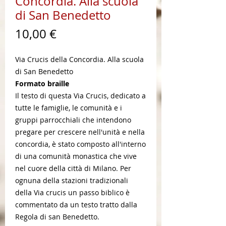
Concordia. Alla scuola
di San Benedetto
Prezzo
10,00 €
Via Crucis della Concordia. Alla scuola
di San Benedetto
Formato braille
Il testo di questa Via Crucis, dedicato a
tutte le famiglie, le comunità e i
gruppi parrocchiali che intendono
pregare per crescere nell'unità e nella
concordia, è stato composto all'interno
di una comunità monastica che vive
nel cuore della città di Milano. Per
ognuna della stazioni tradizionali
della Via crucis un passo biblico è
commentato da un testo tratto dalla
Regola di san Benedetto.