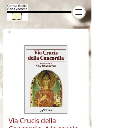
Via Crucis della