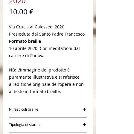
2020
Prezzo
10,00 €
Via Crucis al Colosseo. 2020
Presieduta dal Santo Padre Francesco
Formato braille
10 aprile 2020. Con meditazioni dal
carcere di Padova.
NB: L'immagine del prodotto è
puramente illustrativa e si riferisce
all'edizione originale dell'opera e non
al testo in formato braille.
N. fascicoli braille
1
Tipologia di stampa