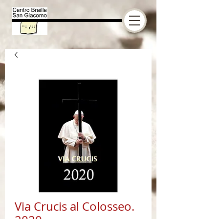
Via Crucis al Colosseo.