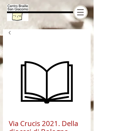
Via Crucis 2021. Della