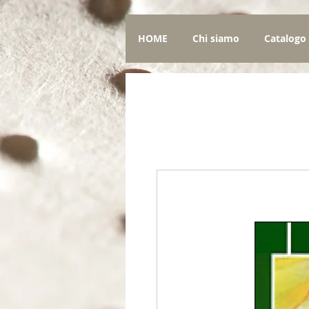
HOME
Chi siamo
Catalogo