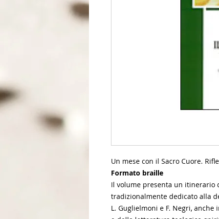
Un mese con il Sacro Cuore. Rifl
Formato braille
Il volume presenta un itinerario 
tradizionalmente dedicato alla de
L. Guglielmoni e F. Negri, anche i