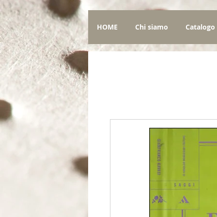
HOME
Chi siamo
Catalogo