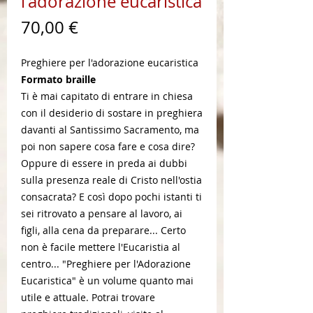
l'adorazione eucaristica
Prezzo
70,00 €
Preghiere per l'adorazione eucaristica
Formato braille
Ti è mai capitato di entrare in chiesa
con il desiderio di sostare in preghiera
davanti al Santissimo Sacramento, ma
poi non sapere cosa fare e cosa dire?
Oppure di essere in preda ai dubbi
sulla presenza reale di Cristo nell'ostia
consacrata? E così dopo pochi istanti ti
sei ritrovato a pensare al lavoro, ai
figli, alla cena da preparare... Certo
non è facile mettere l'Eucaristia al
centro... "Preghiere per l'Adorazione
Eucaristica" è un volume quanto mai
utile e attuale. Potrai trovare