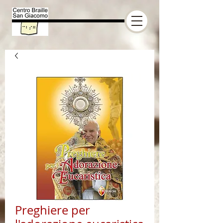
Preghiere per