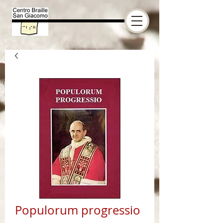
Populorum progressio