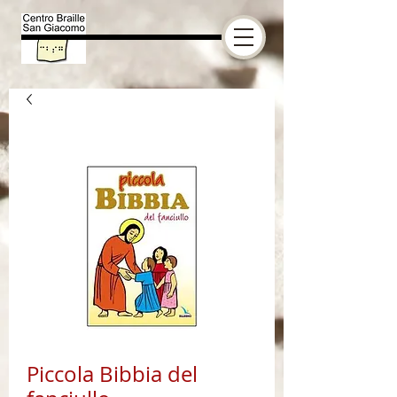
Piccola Bibbia del