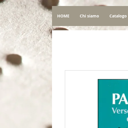
HOME
Chi siamo
Catalogo