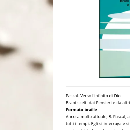
Pascal. Verso l'infinito di Dio.
Brani scelti dai Pensieri e da altri
Formato braille
Ancora molto attuale, B. Pascal,
tutti i tempi. Egli si interroga e