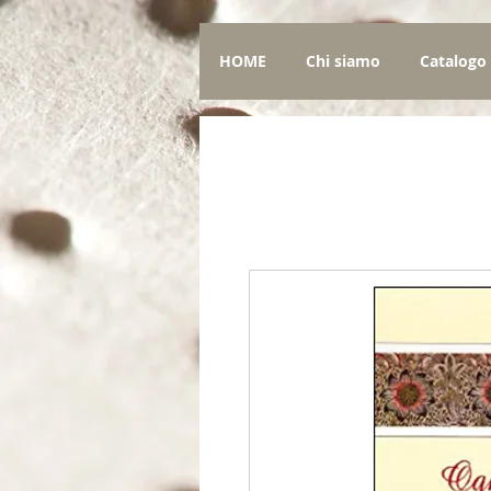
HOME
Chi siamo
Catalogo