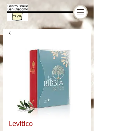
Levitico