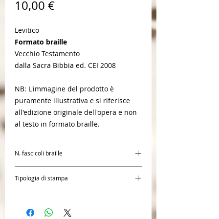
Prezzo
10,00 €
Levitico
Formato braille
Vecchio Testamento
dalla Sacra Bibbia ed. CEI 2008
NB: L'immagine del prodotto è
puramente illustrativa e si riferisce
all'edizione originale dell'opera e non
al testo in formato braille.
N. fascicoli braille
1
Tipologia di stampa
Braille