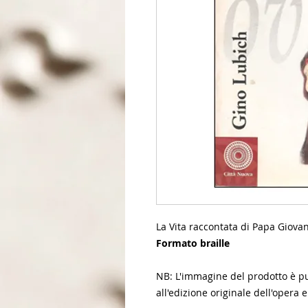
La Vita raccontata di Papa Giova
Formato braille
NB: L'immagine del prodotto è pur
all'edizione originale dell'opera e