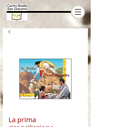
La prima