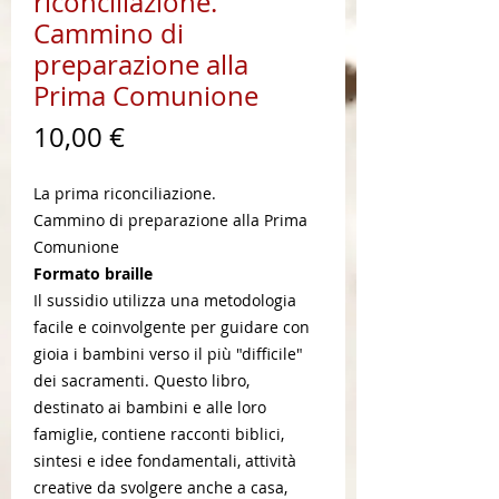
riconciliazione.
Cammino di
preparazione alla
Prima Comunione
Prezzo
10,00 €
La prima riconciliazione.
Cammino di preparazione alla Prima
Comunione
Formato braille
Il sussidio utilizza una metodologia
facile e coinvolgente per guidare con
gioia i bambini verso il più "difficile"
dei sacramenti. Questo libro,
destinato ai bambini e alle loro
famiglie, contiene racconti biblici,
sintesi e idee fondamentali, attività
creative da svolgere anche a casa,