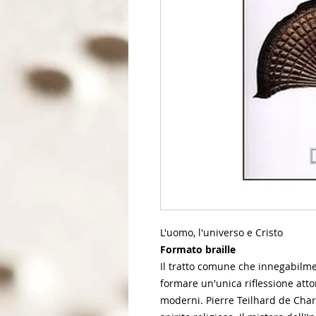
L'uomo, l'universo e Cristo
Formato braille
Il tratto comune che innegabilme
formare un'unica riflessione atto
moderni. Pierre Teilhard de Chardi