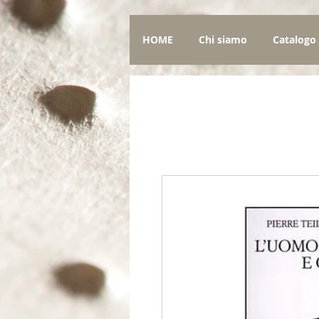
HOME
Chi siamo
Catalogo