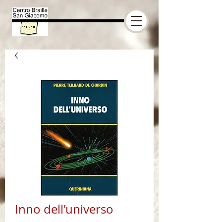
Inno dell'universo