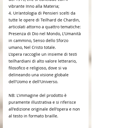
vibrante Inno alla Materia;
4. Un'antologia di Pensieri scelti da
tutte le opere di Teilhard de Chardin,
articolati attorno a quattro tematiche:
Presenza di Dio nel Mondo, L'Umanità
in cammino, Senso dello Sforzo
umano, Nel Cristo totale.
L'opera raccoglie un insieme di testi
teilhardiani di alto valore letterario,
filosofico e religioso, dove si va
delineando una visione globale
dell'Uomo e dell'Universo.
NB: L'immagine del prodotto è
puramente illustrativa e si riferisce
all'edizione originale dell'opera e non
al testo in formato braille.