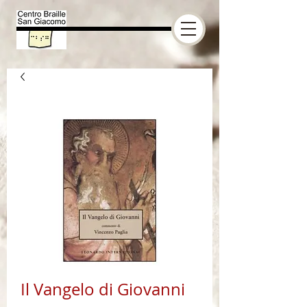
Il Vangelo di Giovanni