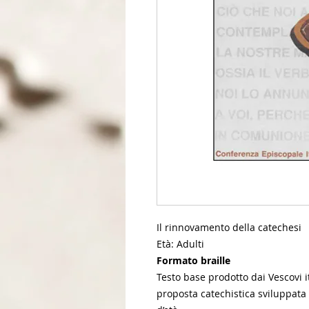
Il rinnovamento della catechesi
Età: Adulti
Formato braille
Testo base prodotto dai Vescovi it
proposta catechistica sviluppata 