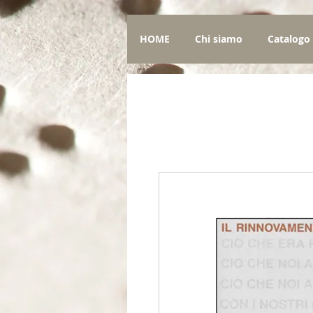
HOME
Chi siamo
Catalogo