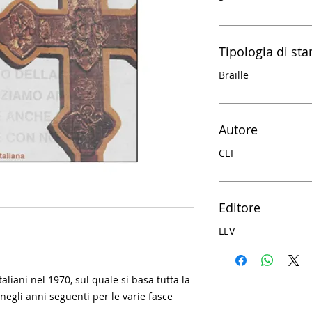
Tipologia di st
Braille
Autore
CEI
Editore
LEV
aliani nel 1970, sul quale si basa tutta la
negli anni seguenti per le varie fasce