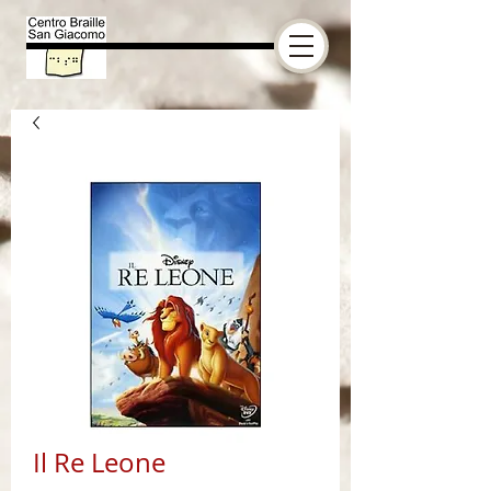
Il Re Leone