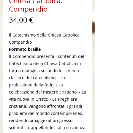
Chiesa Cattolica.
Compendio
Prezzo
34,00 €
Il Catechismo della Chiesa Cattolica.
Compendio
Formato braille
Il Compendio presenta i contenuti del
Catechismo della Chiesa Cattolica in
forma dialogica secondo lo schema
classico del catechismo: - La
professione della fede; - La
celebrazione del mistero cristiano; - La
vita nuova in Cristo; - La Preghiera
cristiana. Vengono affrontati i grandi
problemi del mondo contemporaneo,
rendendo omaggio al progresso
scientifico, appellandosi alla coscienza