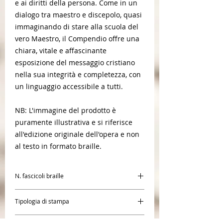
e ai diritti della persona. Come in un
dialogo tra maestro e discepolo, quasi
immaginando di stare alla scuola del
vero Maestro, il Compendio offre una
chiara, vitale e affascinante
esposizione del messaggio cristiano
nella sua integrità e completezza, con
un linguaggio accessibile a tutti.
NB: L'immagine del prodotto è
puramente illustrativa e si riferisce
all'edizione originale dell'opera e non
al testo in formato braille.
N. fascicoli braille
3
Tipologia di stampa
Braille