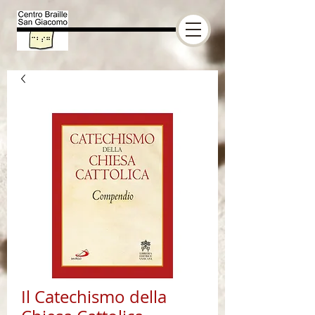
Il Catechismo della