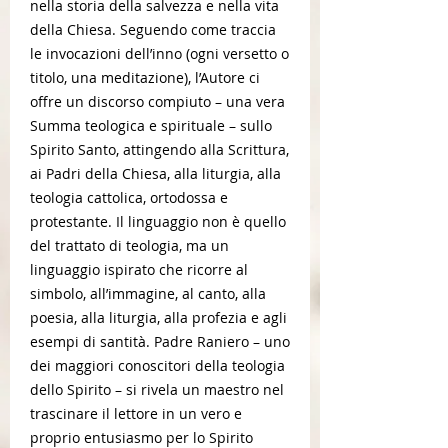
nella storia della salvezza e nella vita
della Chiesa. Seguendo come traccia
le invocazioni dell’inno (ogni versetto o
titolo, una meditazione), l’Autore ci
offre un discorso compiuto – una vera
Summa teologica e spirituale – sullo
Spirito Santo, attingendo alla Scrittura,
ai Padri della Chiesa, alla liturgia, alla
teologia cattolica, ortodossa e
protestante. Il linguaggio non è quello
del trattato di teologia, ma un
linguaggio ispirato che ricorre al
simbolo, all’immagine, al canto, alla
poesia, alla liturgia, alla profezia e agli
esempi di santità. Padre Raniero – uno
dei maggiori conoscitori della teologia
dello Spirito – si rivela un maestro nel
trascinare il lettore in un vero e
proprio entusiasmo per lo Spirito