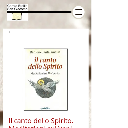
Il canto dello Spirito.