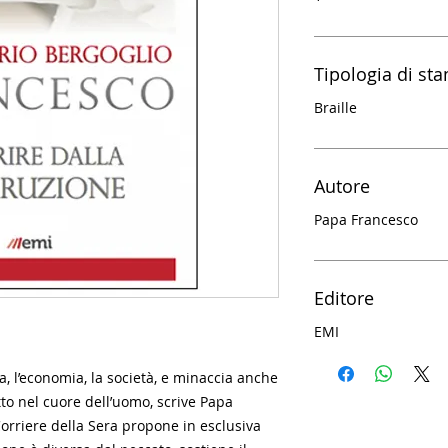
Tipologia di st
Braille
Autore
Papa Francesco
Editore
EMI
a, l’economia, la società, e minaccia anche
to nel cuore dell’uomo, scrive Papa
Corriere della Sera propone in esclusiva