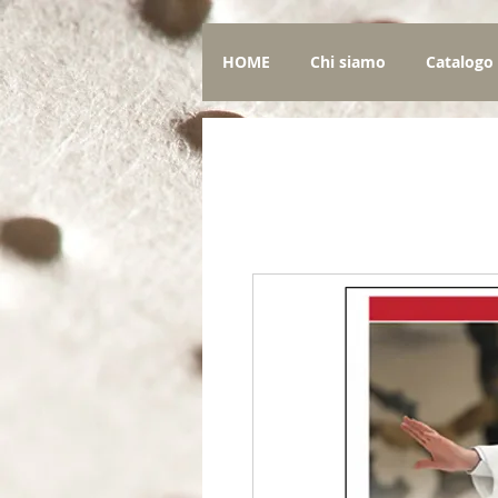
HOME
Chi siamo
Catalogo