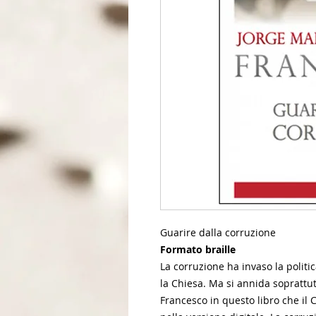
Guarire dalla corruzione
Formato braille
La corruzione ha invaso la politic
la Chiesa. Ma si annida soprattut
Francesco in questo libro che il 