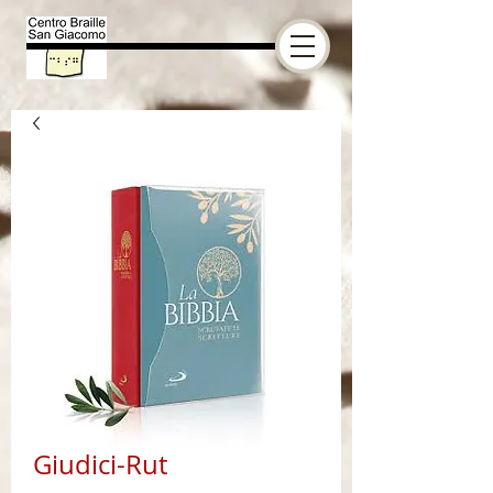
Giudici-Rut