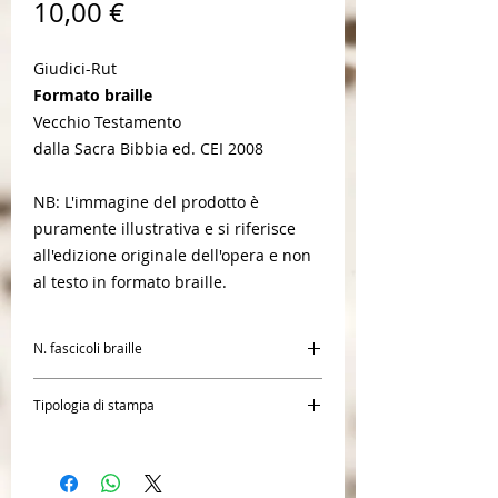
Prezzo
10,00 €
Giudici-Rut
Formato braille
Vecchio Testamento
dalla Sacra Bibbia ed. CEI 2008
NB: L'immagine del prodotto è
puramente illustrativa e si riferisce
all'edizione originale dell'opera e non
al testo in formato braille.
N. fascicoli braille
1
Tipologia di stampa
Braille