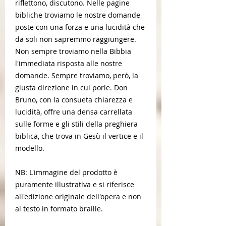
riflettono, discutono. Nelle pagine
bibliche troviamo le nostre domande
poste con una forza e una lucidità che
da soli non sapremmo raggiungere.
Non sempre troviamo nella Bibbia
l'immediata risposta alle nostre
domande. Sempre troviamo, però, la
giusta direzione in cui porle. Don
Bruno, con la consueta chiarezza e
lucidità, offre una densa carrellata
sulle forme e gli stili della preghiera
biblica, che trova in Gesù il vertice e il
modello.
NB: L'immagine del prodotto è
puramente illustrativa e si riferisce
all'edizione originale dell'opera e non
al testo in formato braille.