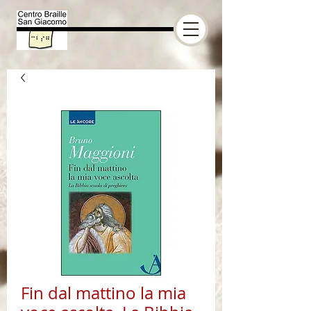
Fin dal mattino la mia