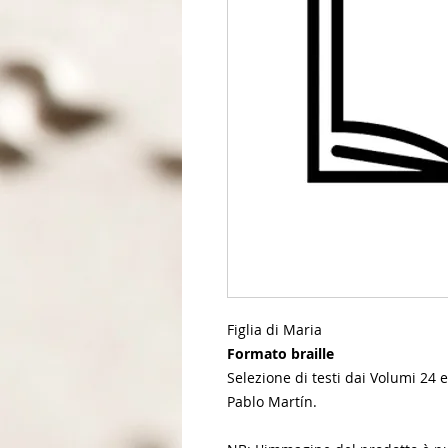
Figlia di Maria
Formato braille
Selezione di testi dai Volumi 24 e
Pablo Martín.