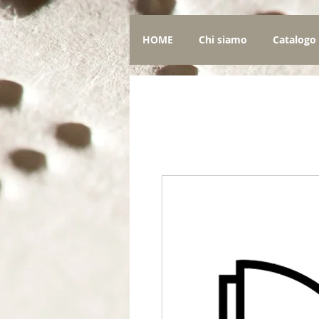
HOME
Chi siamo
Catalogo