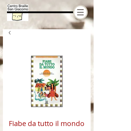
Fiabe da tutto il mondo