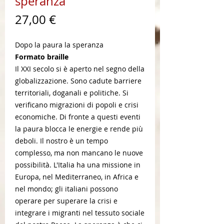
speranza
Prezzo
27,00 €
Dopo la paura la speranza
Formato braille
Il XXI secolo si è aperto nel segno della
globalizzazione. Sono cadute barriere
territoriali, doganali e politiche. Si
verificano migrazioni di popoli e crisi
economiche. Di fronte a questi eventi
la paura blocca le energie e rende più
deboli. Il nostro è un tempo
complesso, ma non mancano le nuove
possibilità. L'Italia ha una missione in
Europa, nel Mediterraneo, in Africa e
nel mondo; gli italiani possono
operare per superare la crisi e
integrare i migranti nel tessuto sociale