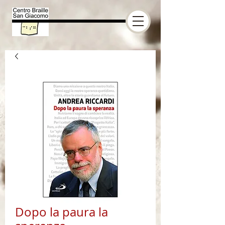
Dopo la paura la