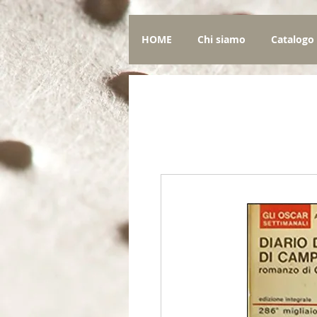
HOME
Chi siamo
Catalogo