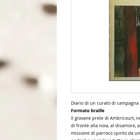
Diario di un curato di campagna
Formato braille
Il giovane prete di Ambricourt, n
di fronte alla noia, al disamore, 
missione di parroco spinto da un