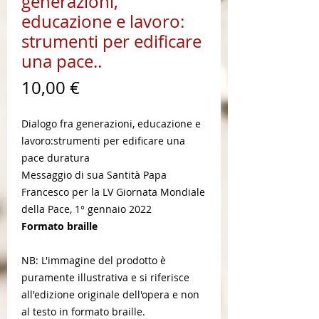
generazioni,
educazione e lavoro:
strumenti per edificare
una pace..
Prezzo
10,00 €
Dialogo fra generazioni, educazione e
lavoro:strumenti per edificare una
pace duratura
Messaggio di sua Santità Papa
Francesco per la LV Giornata Mondiale
della Pace, 1° gennaio 2022
Formato braille
NB: L'immagine del prodotto è
puramente illustrativa e si riferisce
all'edizione originale dell'opera e non
al testo in formato braille.