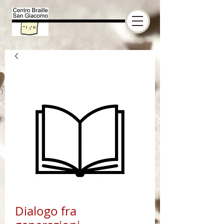
Dialogo fra