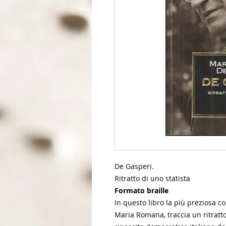
De Gasperi.
Ritratto di uno statista
Formato braille
In questo libro la più preziosa col
Maria Romana, traccia un ritratto