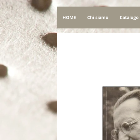
HOME
Chi siamo
Catalogo