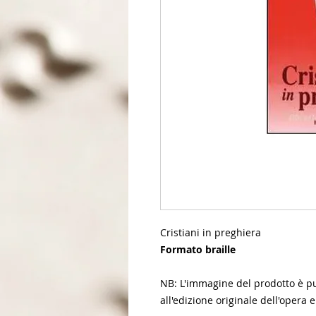
Cristiani in preghiera
Formato braille
NB: L'immagine del prodotto è pur
all'edizione originale dell'opera e