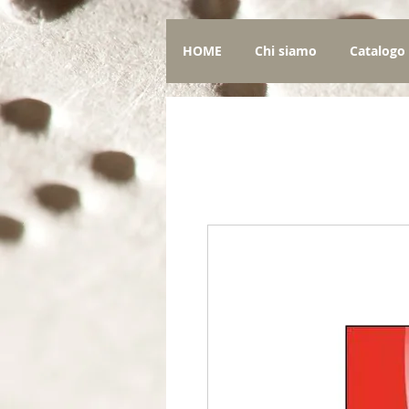
HOME
Chi siamo
Catalogo