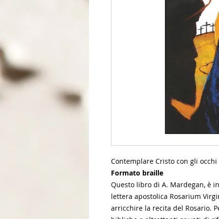
Contemplare Cristo con gli occhi 
Formato braille
Questo libro di A. Mardegan, è in
lettera apostolica Rosarium Virgi
arricchire la recita del Rosario. 