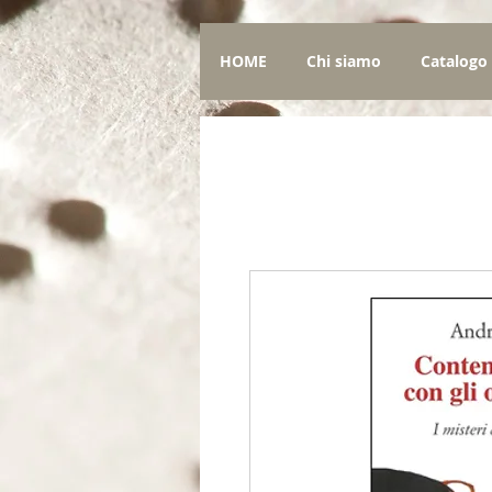
HOME
Chi siamo
Catalogo