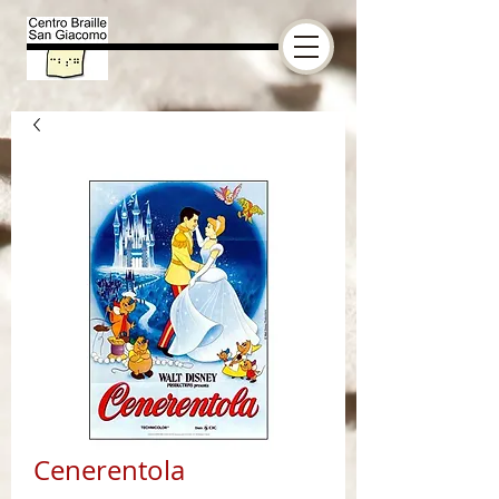
Cenerentola