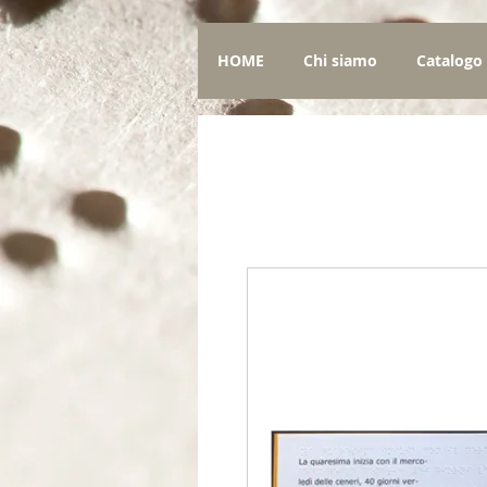
HOME
Chi siamo
Catalogo