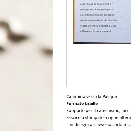
Cammino verso la Pasqua
Formato braille
Supporto per il catechismo, facilit
Fascicolo stampato a righe altern
con disegni a rilievo su carta mi