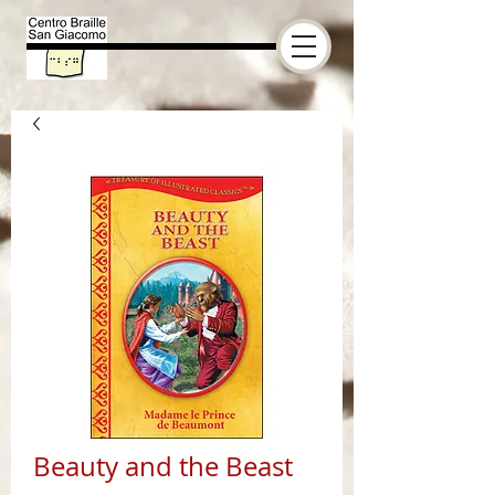
Beauty and the Beast