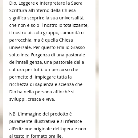
Dio. Leggere e interpretare la Sacra
Scrittura all'interno della Chiesa
significa scoprire la sua universalità,
che non è solo il nostro io totalizzante,
il nostro piccolo gruppo, comunità o
parrocchia, ma è quella Chiesa
universale. Per questo Emilio Grasso
sottolinea l'urgenza di una pastorale
dell'intelligenza, una pastorale della
cultura per tutti: un percorso che
permette di impiegare tutta la
ricchezza di sapienza e scienza che
Dio ha nella persona affinché si
sviluppi, cresca e viva.
NB: L'immagine del prodotto è
puramente illustrativa e si riferisce
all'edizione originale dell'opera e non
al testo in formato braille.