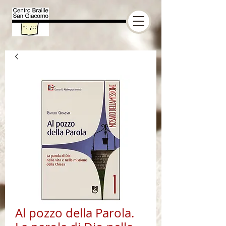
Al pozzo della Parola.