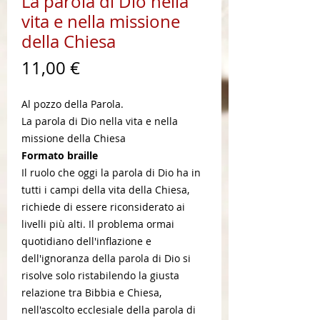
La parola di Dio nella
vita e nella missione
della Chiesa
Prezzo
11,00 €
Al pozzo della Parola.
La parola di Dio nella vita e nella
missione della Chiesa
Formato braille
Il ruolo che oggi la parola di Dio ha in
tutti i campi della vita della Chiesa,
richiede di essere riconsiderato ai
livelli più alti. Il problema ormai
quotidiano dell'inflazione e
dell'ignoranza della parola di Dio si
risolve solo ristabilendo la giusta
relazione tra Bibbia e Chiesa,
nell'ascolto ecclesiale della parola di