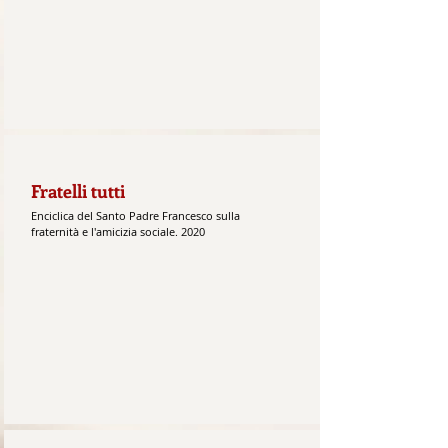
Fratelli tutti
Enciclica del Santo Padre Francesco sulla
fraternità e l'amicizia sociale. 2020