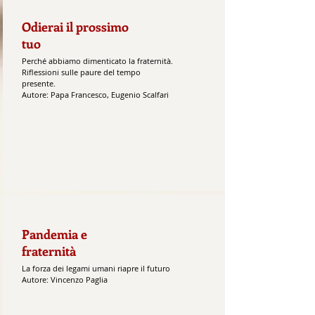
Odierai il prossimo
tuo
Perché abbiamo dimenticato la fraternità.
Riflessioni sulle paure del tempo
presente.
Autore: Papa Francesco, Eugenio Scalfari
Pandemia e
fraternità
La forza dei legami umani riapre il futuro
Autore: Vincenzo Paglia