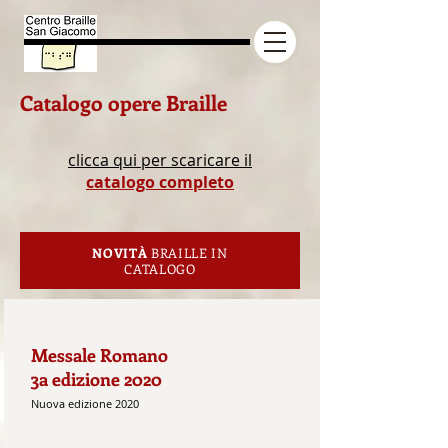
Catalogo opere Braille
clicca qui per scaricare il
catalogo completo
NOVITÀ
BRAILLE IN
CATALOGO
Messale Romano
3a edizione 2020
Nuova edizione 2020