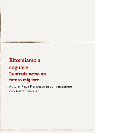
Ritorniamo a
sognare
La strada verso un
futuro migliore
Autore: Papa Francesco in conversazione
con Austen Ivereigh