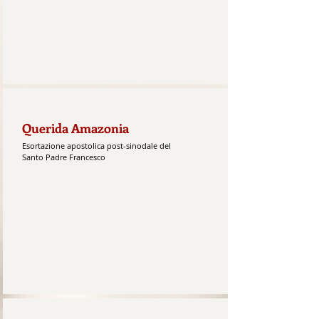
Querida Amazonia
Esortazione apostolica post-sinodale del
Santo Padre Francesco