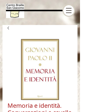
Memoria e identità.