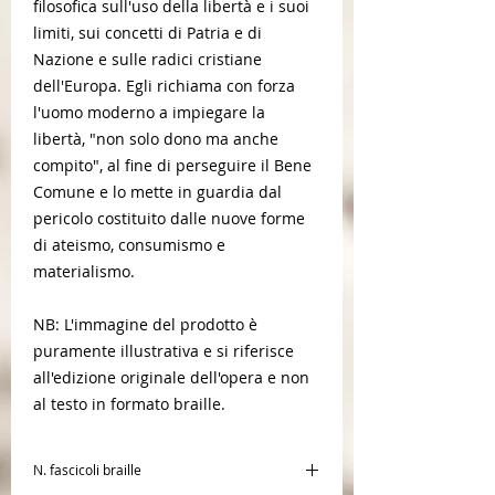
filosofica sull'uso della libertà e i suoi
limiti, sui concetti di Patria e di
Nazione e sulle radici cristiane
dell'Europa. Egli richiama con forza
l'uomo moderno a impiegare la
libertà, "non solo dono ma anche
compito", al fine di perseguire il Bene
Comune e lo mette in guardia dal
pericolo costituito dalle nuove forme
di ateismo, consumismo e
materialismo.
NB: L'immagine del prodotto è
puramente illustrativa e si riferisce
all'edizione originale dell'opera e non
al testo in formato braille.
N. fascicoli braille