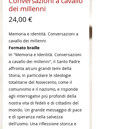
Conversazioni a cavallo
dei millenni
Prezzo
24,00 €
Memoria e identità. Conversazioni a
cavallo dei millenni
Formato braille
In "Memoria e Identità. Conversazioni
a cavallo dei millenni", il Santo Padre
affronta alcuni grandi temi della
Storia, in particolare le ideologie
totalitarie del Novecento, come il
comunismo e il nazismo, e risponde
agli interrogativi più profondi della
nostra vita di fedeli e di cittadini del
mondo. Un grande messaggio di pace
e di speranza nella salvezza
dell'uomo. Una riflessione storica e