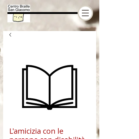
L'amicizia con le