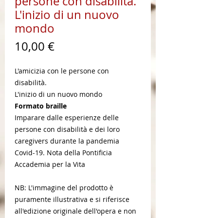
persone con disabilità.
L'inizio di un nuovo
mondo
Prezzo
10,00 €
L'amicizia con le persone con
disabilità.
L'inizio di un nuovo mondo
Formato braille
Imparare dalle esperienze delle
persone con disabilità e dei loro
caregivers durante la pandemia
Covid-19. Nota della Pontificia
Accademia per la Vita
NB: L'immagine del prodotto è
puramente illustrativa e si riferisce
all'edizione originale dell'opera e non