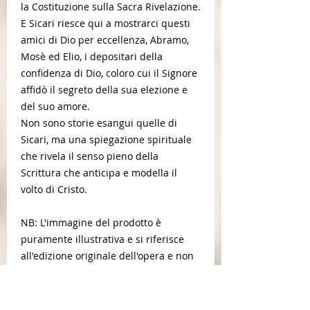
la Costituzione sulla Sacra Rivelazione.
E Sicari riesce qui a mostrarci questi
amici di Dio per eccellenza, Abramo,
Mosè ed Elio, i depositari della
confidenza di Dio, coloro cui il Signore
affidò il segreto della sua elezione e
del suo amore.
Non sono storie esangui quelle di
Sicari, ma una spiegazione spirituale
che rivela il senso pieno della
Scrittura che anticipa e modella il
volto di Cristo.
NB: L'immagine del prodotto è
puramente illustrativa e si riferisce
all'edizione originale dell'opera e non
al testo in formato braille.