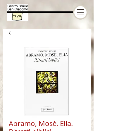
Abramo, Mosè, Elia.